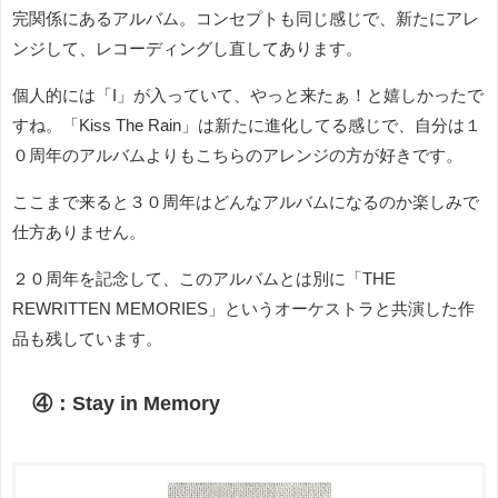
完関係にあるアルバム。コンセプトも同じ感じで、新たにアレ
ンジして、レコーディングし直してあります。
個人的には「I」が入っていて、やっと来たぁ！と嬉しかったで
すね。「Kiss The Rain」は新たに進化してる感じで、自分は１
０周年のアルバムよりもこちらのアレンジの方が好きです。
ここまで来ると３０周年はどんなアルバムになるのか楽しみで
仕方ありません。
２０周年を記念して、このアルバムとは別に「THE
REWRITTEN MEMORIES」というオーケストラと共演した作
品も残しています。
④：Stay in Memory