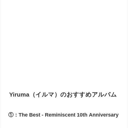
Yiruma（イルマ）のおすすめアルバム
①：The Best - Reminiscent 10th Anniversary