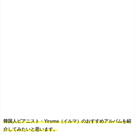
韓国人ピアニスト・Yiruma（イルマ）のおすすめアルバムを紹
介してみたいと思います。