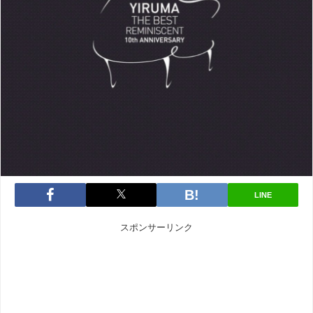
LINE
スポンサーリンク