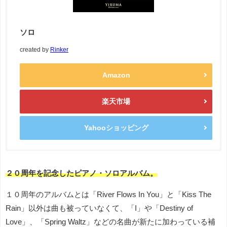
ソロ
created by
Rinker
Amazon
楽天市場
Yahooショッピング
２０周年を記念したピアノ・ソロアルバム。
１０周年のアルバムとは「River Flows In You」と「Kiss The
Rain」以外は曲も被っていなくて、「I」や「Destiny of
Love」、「Spring Waltz」などの名曲が新たに加わっている補