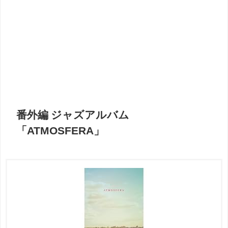
番外編 ジャズアルバム
「ATMOSFERA」