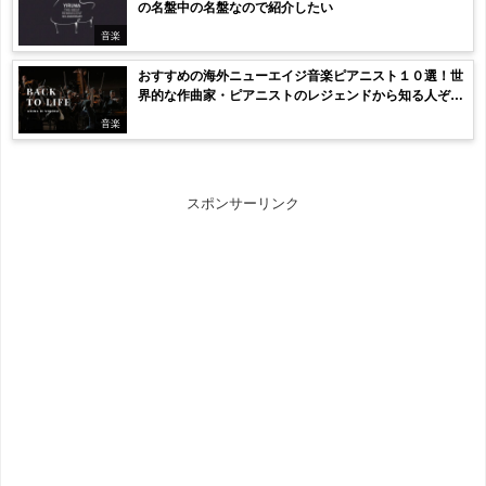
の名盤中の名盤なので紹介したい
音楽
おすすめの海外ニューエイジ音楽ピアニスト１０選！世
界的な作曲家・ピアニストのレジェンドから知る人ぞ知
るアーティストまでを紹介
音楽
スポンサーリンク