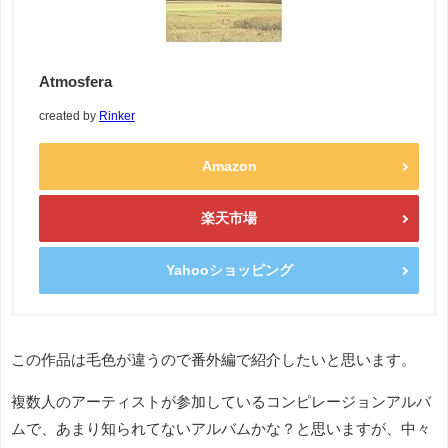
Atmosfera
created by
Rinker
Amazon
楽天市場
Yahooショッピング
この作品は毛色が違うので番外編で紹介したいと思います。
複数人のアーティストが参加しているコンピレージョンアルバ
ムで、あまり知られてないアルバムかな？と思いますが、中々