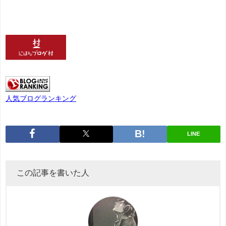
人気ブログランキング
LINE
この記事を書いた人