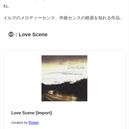
ね。
イルマのメロディーセンス、作曲センスの根源を知れる作品。
⑤：Love Scene
Love Scene [Import]
created by
Rinker