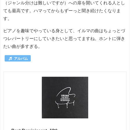
（ジャンル分けは難しいですが）への扉を開いてくれる人とし
ても最高です。ハマってからもずーっと聞き続けたくなりま
す。
ピアノを趣味でやっている身として、イルマの曲はちょっとづ
つレパートリーにしていきたいと思ってますね。ホントに弾き
たい曲が多すぎる。
アルバム