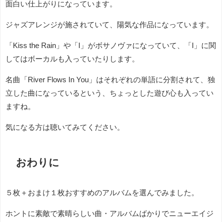
面白い仕上がりになっています。
ジャズアレンジが施されていて、陽気な作品になっています。
「Kiss the Rain」や「I」がボサノヴァになっていて、「I」に関
してはボーカルも入っていたりします。
名曲「River Flows In You」はそれぞれの単語に分割されて、独
立した曲になっているという、ちょっとした遊び心も入ってい
ますね。
気になる方は聴いてみてください。
おわりに
５枚＋おまけ１枚おすすめのアルバムを選んでみました。
ホントに素敵で素晴らしい曲・アルバムばかりでニューエイジ