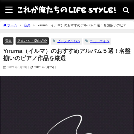
ホーム
音楽
Yiruma（イルマ）のおすすめアルバム５選！名盤揃いのピアノ
作品を厳選
音楽
アルバム・楽曲紹介
ピアノアルバム
ニューエイジ
Yiruma（イルマ）のおすすめアルバム５選！名盤
揃いのピアノ作品を厳選
2021年8月29日
2023年6月25日