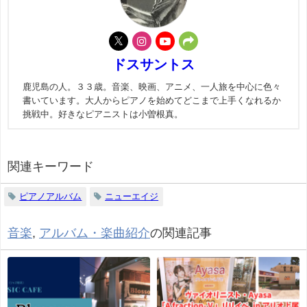
ドスサントス
鹿児島の人。３３歳。音楽、映画、アニメ、一人旅を中心に色々
書いています。大人からピアノを始めてどこまで上手くなれるか
挑戦中。好きなピアニストは小曽根真。
関連キーワード
ピアノアルバム
ニューエイジ
音楽
,
アルバム・楽曲紹介
の関連記事