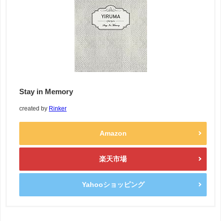
Stay in Memory
created by
Rinker
Amazon
楽天市場
Yahooショッピング