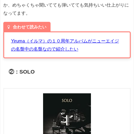
か、めちゃくちゃ聞いてても弾いてても気持ちいい仕上がりに
なってます。
合わせて読みたい
Yiruma（イルマ）の１０周年アルバムがニューエイジ
の名盤中の名盤なので紹介したい
②：SOLO