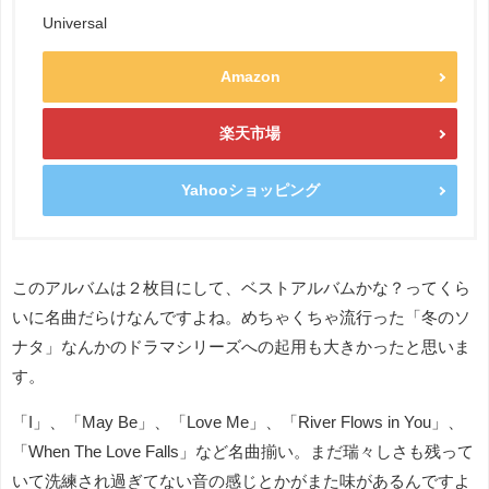
Universal
Amazon
楽天市場
Yahooショッピング
このアルバムは２枚目にして、ベストアルバムかな？ってくら
いに名曲だらけなんですよね。めちゃくちゃ流行った「冬のソ
ナタ」なんかのドラマシリーズへの起用も大きかったと思いま
す。
「I」、「May Be」、「Love Me」、「River Flows in You」、
「When The Love Falls」など名曲揃い。まだ瑞々しさも残って
いて洗練され過ぎてない音の感じとかがまた味があるんですよ