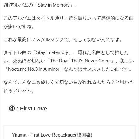
7thアルバムの「Stay in Memory」。
このアルバムはタイトル通り、昔を振り返って感傷的になる曲
が多いですね。
これが最高にノスタルジックで、そして切ないんですよ。
タイトル曲の「Stay in Memory」、隠れた名曲として推した
い、死ぬほど切ない「The Days That's Never Come」、美しい
「Nocturne No.3 in A minor」なんかはオススメしたい曲です。
なんでこんなにも優しくて切ない曲が作れるんだろ？と思わさ
れるアルバム。
④：First Love
Yiruma - First Love Repackage(韓国盤)