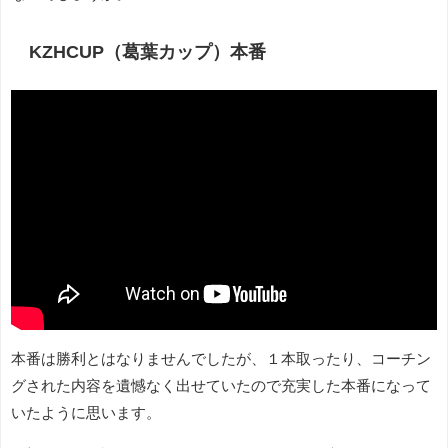
KZHCUP（葛葉カップ）本番
本番は勝利とはなりませんでしたが、１本取ったり、コーチン
グされた内容を遺憾なく出せていたので充実した本番になって
いたように思います。