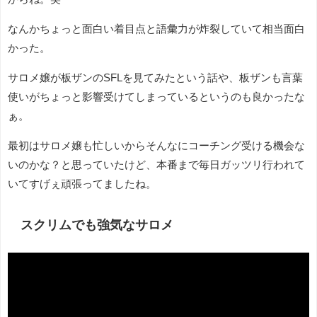
なんかちょっと面白い着目点と語彙力が炸裂していて相当面白
かった。
サロメ嬢が板ザンのSFLを見てみたという話や、板ザンも言葉
使いがちょっと影響受けてしまっているというのも良かったな
ぁ。
最初はサロメ嬢も忙しいからそんなにコーチング受ける機会な
いのかな？と思っていたけど、本番まで毎日ガッツリ行われて
いてすげぇ頑張ってましたね。
スクリムでも強気なサロメ