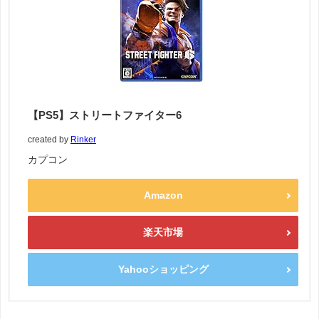
【PS5】ストリートファイター6
created by
Rinker
カプコン
Amazon
楽天市場
Yahooショッピング