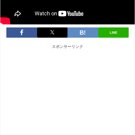
LINE
スポンサーリンク