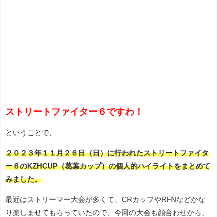
ストリートファイター６ですわ！
ということで、
２０２３年１１月２６日（日）に行われたストリートファイタ
ー６のKZHCUP（葛葉カップ）の個人的ハイライトをまとめて
みました。
最近はストリーマー大会が多くて、CRカップやRFNなどかな
り楽しませてもらっていたので、今回の大会も顔合わせから、