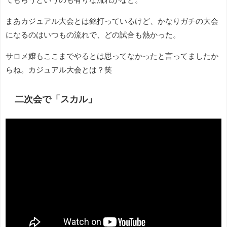
まあカジュアル大会とは銘打っているけど、かなりガチの大会
になるのはいつもの流れで、どの試合も熱かった。
サロメ嬢もここまでやるとは思ってなかったと言ってましたか
らね。カジュアル大会とは？笑
二次会で「スカル」