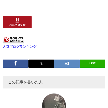
人気ブログランキング
LINE
この記事を書いた人