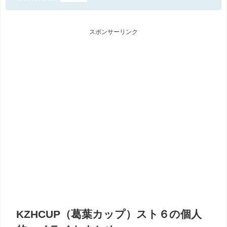
スポンサーリンク
KZHCUP（葛葉カップ）スト６の個人