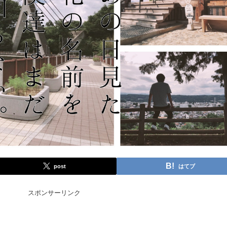
post
はてブ
スポンサーリンク