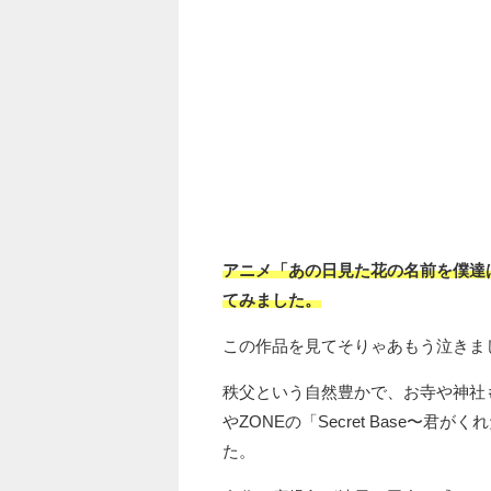
アニメ「あの日見た花の名前を僕達
てみました。
この作品を見てそりゃあもう泣きま
秩父という自然豊かで、お寺や神社
やZONEの「Secret Base〜
た。