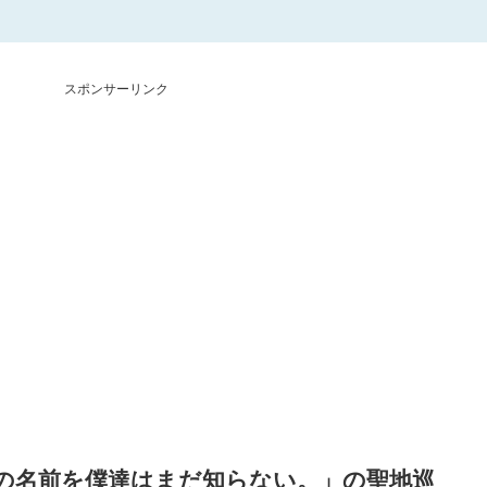
スポンサーリンク
の名前を僕達はまだ知らない。」の聖地巡