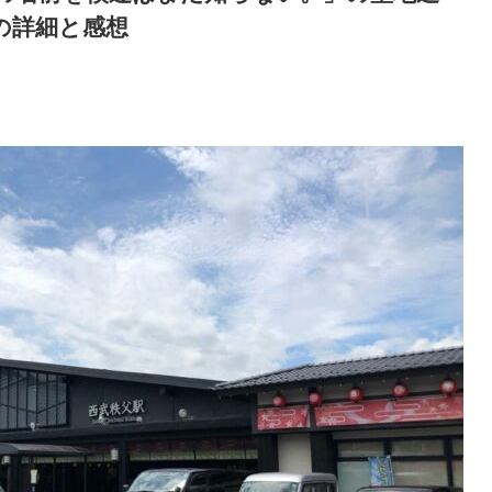
の詳細と感想