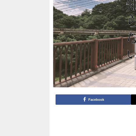
Facebook