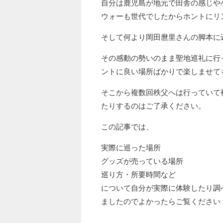
自分は鹿児島が地元で田舎の感じや
ウォーも世代でしたからホントにリ
そして何より岡田麿里さんの脚本に
その感動の勢いのまま聖地巡礼に行
ントに良い場所ばかりで楽しませて
そこから複数回秩父へは行っていて
たりするのはご了承ください。
この記事では、
実際に巡った場所
グッズが売っている場所
巡り方・所要時間など
について自分が実際に体験したり調
ましたのでよかったらご覧ください