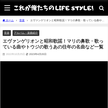
ホーム
音楽
エヴァンゲリオンと昭和歌謡！マリの鼻歌・歌っている曲やト
ウジの歌うあの往年の名曲など一覧
音楽
アルバム・楽曲紹介
エヴァンゲリオンと昭和歌謡！マリの鼻歌・歌っ
ている曲やトウジの歌うあの往年の名曲など一覧
2022年10月25日
2023年4月20日