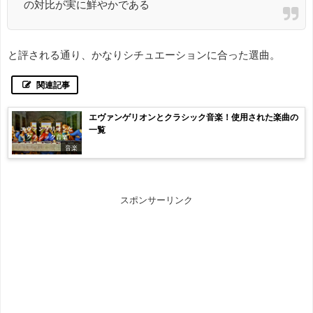
の対比が実に鮮やかである
と評される通り、かなりシチュエーションに合った選曲。
関連記事
エヴァンゲリオンとクラシック音楽！使用された楽曲の
一覧
音楽
スポンサーリンク