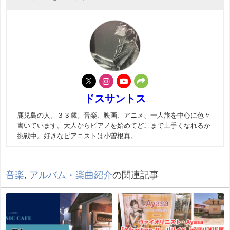
ドスサントス
鹿児島の人。３３歳。音楽、映画、アニメ、一人旅を中心に色々
書いています。大人からピアノを始めてどこまで上手くなれるか
挑戦中。好きなピアニストは小曽根真。
音楽
,
アルバム・楽曲紹介
の関連記事