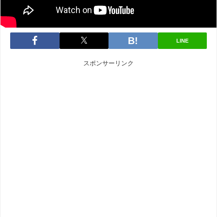
LINE
スポンサーリンク