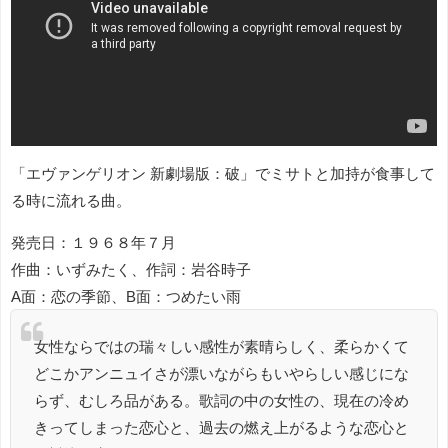
「エヴァンゲリオン 新劇場版：破」でミサトと加持が食事して
る時に流れる曲。
発売日：１９６８年７月
作曲：いずみたく、作詞：岩谷時子
A面：恋の季節、B面：つめたい雨
女性ならではの瑞々しい感性が素晴らしく、柔らかくて
どこかアンニュイさが漂いながらもいやらしい感じにな
らず、むしろ品がある。歌詞の中の女性の、現在の冷め
きってしまった恋心と、過去の燃え上がるような恋心と