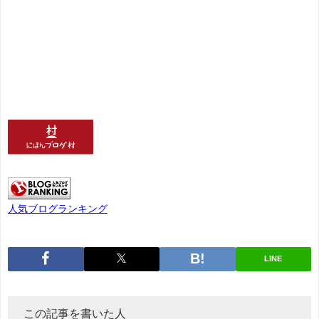
人気ブログランキング
LINE
この記事を書いた人