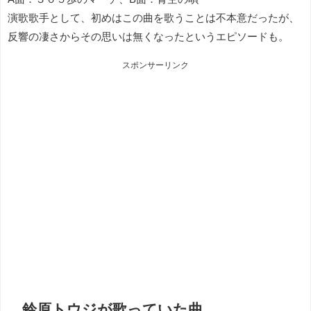
演歌歌手として、初めはこの曲を歌うことは不本意だったが、
反響の凄さからその思いは無くなったというエピソードも。
スポンサーリンク
鈴原トウジが歌っていた曲