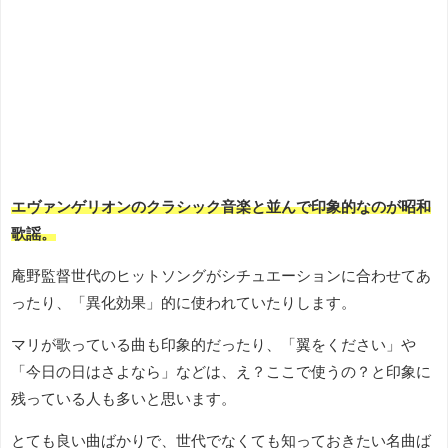
エヴァンゲリオンのクラシック音楽と並んで印象的なのが昭和
歌謡。
庵野監督世代のヒットソングがシチュエーションに合わせてあ
ったり、「異化効果」的に使われていたりします。
マリが歌っている曲も印象的だったり、「翼をください」や
「今日の日はさよなら」などは、え？ここで使うの？と印象に
残っている人も多いと思います。
とても良い曲ばかりで、世代でなくても知っておきたい名曲ば