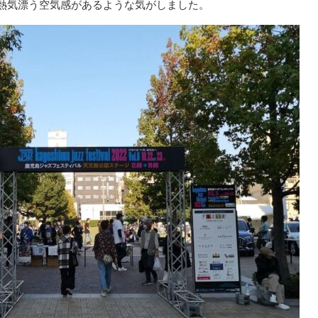
熱気漂う空気感があるような気がしました。