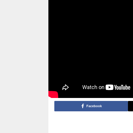
Facebook