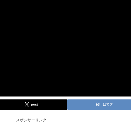
post
はてブ
スポンサーリンク