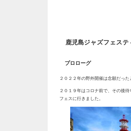
鹿児島ジャズフェステ
プロローグ
２０２２年の野外開催は念願だった
２０１９年はコロナ前で、その後待
フェスに行きました。