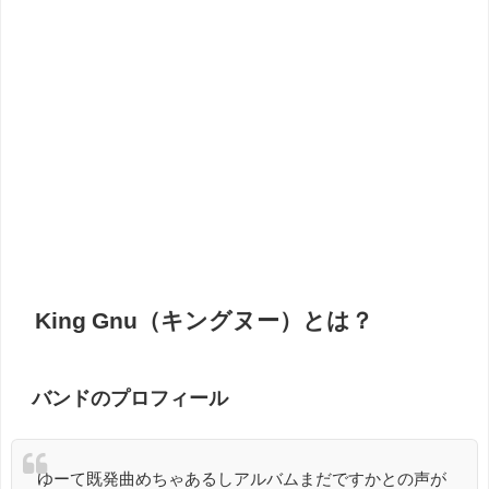
King Gnu（キングヌー）とは？
バンドのプロフィール
ゆーて既発曲めちゃあるしアルバムまだですかとの声が