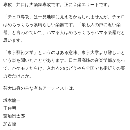
専攻、井口は声楽家専攻です。正に音楽エリートです。
「チェロ専攻」は一見地味に見えるかもしれませんが、チェロ
はめちゃくちゃ素晴らしい楽器です。「最も人の声に近い楽
器」と言われていて、ハマる人はめちゃくちゃハマる楽器だと
思います。
「東京藝術大学」というのはある意味、東京大学より難しいと
いう事を聞いたことがあります。日本最高峰の音楽学部があっ
て、バケモノだらけ。入れるのはどうやら全国でも指折りの実
力者だけとか。
芸大出身の主な有名アーティストは、
坂本龍一
千住明
葉加瀬太郎
加古隆