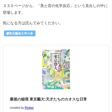
３３０ページから、「美と音の化学反応」という見出しの中に
登場します。
気になる方は読んでみてください。
東京藝術大学の本
最後の秘境 東京藝大:天才たちのカオスな日常
created by
Rinker