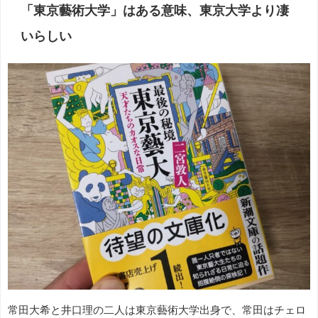
「東京藝術大学」はある意味、東京大学より凄
いらしい
常田大希と井口理の二人は東京藝術大学出身で、常田はチェロ