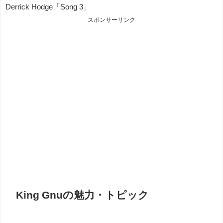
Derrick Hodge「Song 3」
スポンサーリンク
King Gnuの魅力・トピック