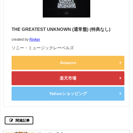
THE GREATEST UNKNOWN (通常盤) (特典なし)
created by
Rinker
ソニー・ミュージックレーベルズ
Amazon
楽天市場
Yahooショッピング
関連記事