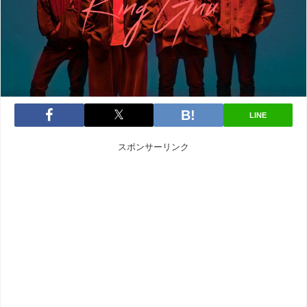
LINE
スポンサーリンク