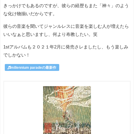
きっかけでもあるのですが、彼らの経歴もまた「神々」のよう
な化け物揃いだからです。
彼らの音楽を聞いてジャンルレスに音楽を楽しむ人が増えたら
いいなぁと思いますし、何より布教したい。笑
1stアルバムも２０２１年2月に発売さレましたし、もう楽しみ
でしかない！
millennium paradeの最新作