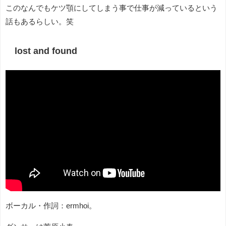
このなんでもケツ顎にしてしまう事で仕事が減っているという
話もあるらしい。笑
lost and found
ボーカル・作詞：ermhoi。