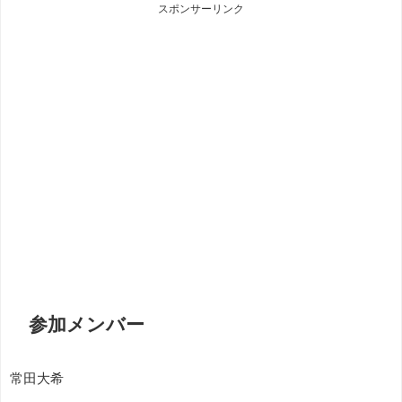
スポンサーリンク
参加メンバー
常田大希