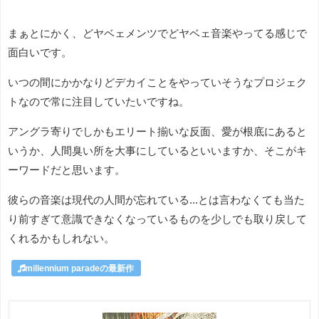
まぁとにかく、どヤベェメンツでどヤベェ音楽やってる感じで
面白いです。
いつの間にかかなりどデカイことをやっていそうなプロジェク
トなので常に注目していたいですね。
アングラ寄りでしかもエリート揃いな反面、愛が根底にあると
いうか、人間臭い所を大事にしているといいますか、そこがキ
ーワードだと思います。
彼らの音楽は現代の人間が忘れている...とは言わなくても当た
り前すぎて意識できなくなっているものを少しでも取り戻して
くれるかもしれない。
millennium paradeの最新作