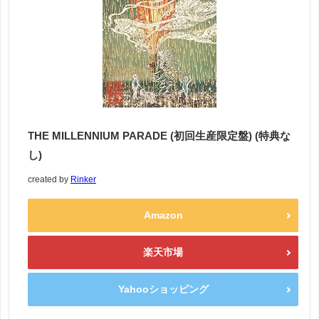
THE MILLENNIUM PARADE (初回生産限定盤) (特典な
し)
created by
Rinker
Amazon
楽天市場
Yahooショッピング