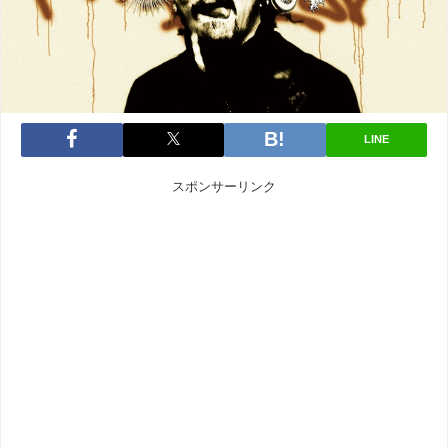
LINE
スポンサーリンク