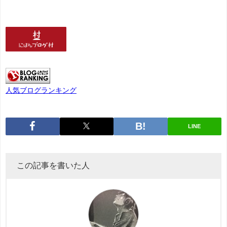
人気ブログランキング
LINE
この記事を書いた人