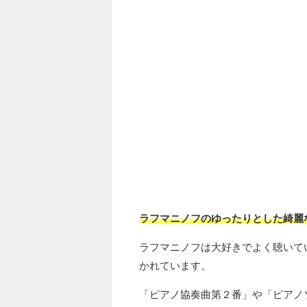
ラフマニノフのゆったりとした綺麗
ラフマニノフは大好きでよく聴いて
かれています。
「ピアノ協奏曲第２番」や「ピアノ