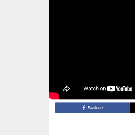
Facebook