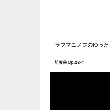
ラフマニノフのゆった
前奏曲Op.23-4