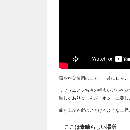
穏やかな長調の曲で、非常にロマン
ラフマニノフ特有の幅広いアルペジ
単じゃありませんが、ホントに美し
盛り上がる所のとろけるような上昇
ここは素晴らしい場所