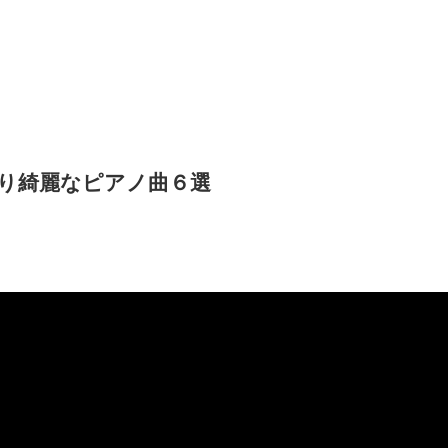
り綺麗なピアノ曲６選