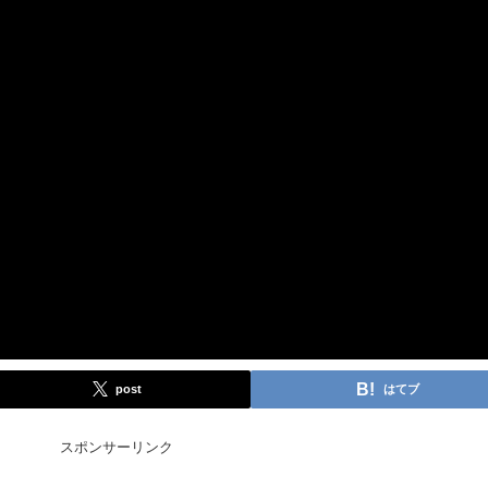
post
はてブ
スポンサーリンク