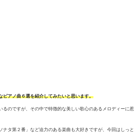
なピアノ曲６選を紹介してみたいと思います。
いるのですが、その中で特徴的な美しい歌心のあるメロディーに惹
ソナタ第２番」など迫力のある楽曲も大好きですが、今回はしっと